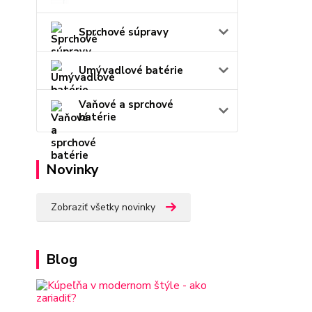
Sprchové súpravy
Umývadlové batérie
Vaňové a sprchové
batérie
Novinky
Zobraziť všetky novinky
Blog