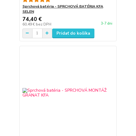
Sprchová batéria - SPRCHOVÁ BATÉRIA KFA
SELEN
74,40 €
3-7 dni
60,49 €
bez DPH
Pridať do košíka