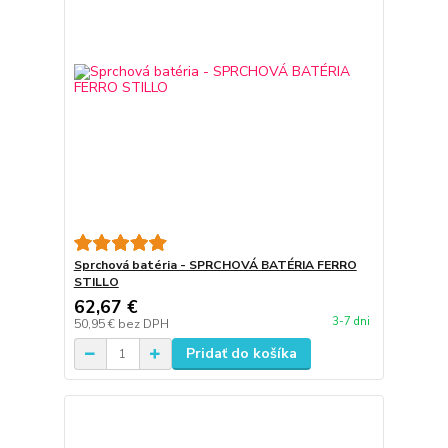
Sprchová batéria - SPRCHOVÁ BATÉRIA FERRO
STILLO
62,67 €
3-7 dni
50,95 €
bez DPH
Pridať do košíka