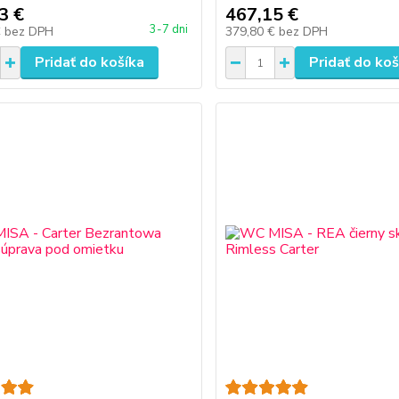
3 €
467,15 €
3-7 dni
€
bez DPH
379,80 €
bez DPH
Pridať do košíka
Pridať do koš