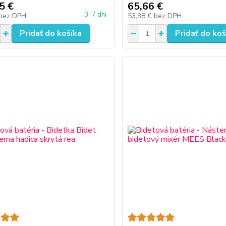
5 €
65,66 €
3-7 dni
bez DPH
53,38 €
bez DPH
Pridať do košíka
Pridať do koš