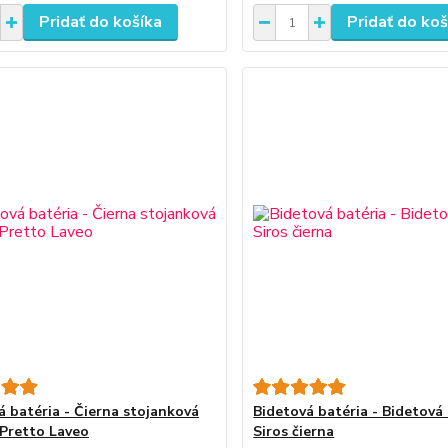
Pridať do košíka
Pridať do koš
á batéria - Čierna stojanková
Bidetová batéria - Bidetová
 Pretto Laveo
Siros čierna