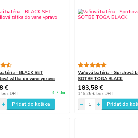
batéria - BLACK SET
Vaňová batéria - Sprchová b
ová zátka do vane vpravo
SOTBE TOGA BLACK
8 €
183,58 €
3-7 dni
€
bez DPH
149,25 €
bez DPH
Pridať do košíka
Pridať do koš