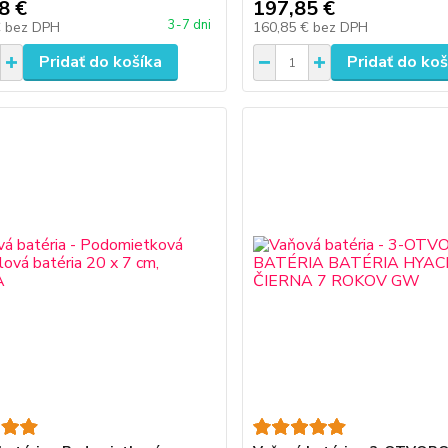
8 €
197,85 €
3-7 dni
€
bez DPH
160,85 €
bez DPH
Pridať do košíka
Pridať do koš