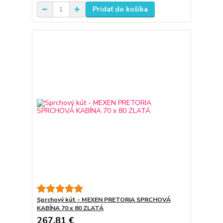
Pridať do košíka
Sprchový kút - MEXEN PRETORIA SPRCHOVÁ
KABÍNA 70 x 80 ZLATÁ
267,81 €