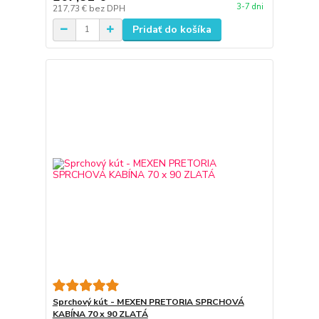
3-7 dni
217,73 €
bez DPH
Pridať do košíka
Sprchový kút - MEXEN PRETORIA SPRCHOVÁ
KABÍNA 70 x 90 ZLATÁ