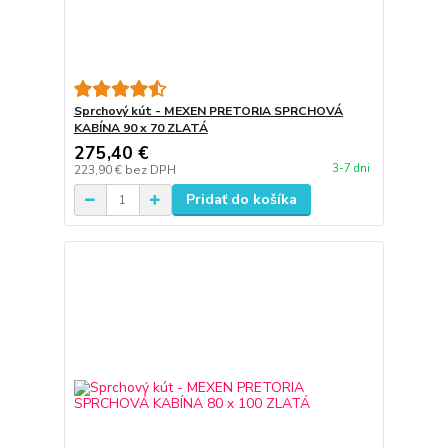
Sprchový kút - MEXEN PRETORIA SPRCHOVÁ
KABÍNA 90 x 70 ZLATÁ
275,40 €
3-7 dni
223,90 €
bez DPH
Pridať do košíka