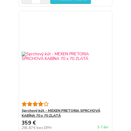
Sprchový kút - MEXEN PRETORIA SPRCHOVÁ
KABÍNA 70 x 70 ZLATÁ
359 €
3-7 dni
291,87 €
bez DPH