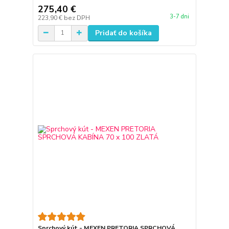
275,40 €
3-7 dni
223,90 €
bez DPH
Pridať do košíka
Sprchový kút - MEXEN PRETORIA SPRCHOVÁ