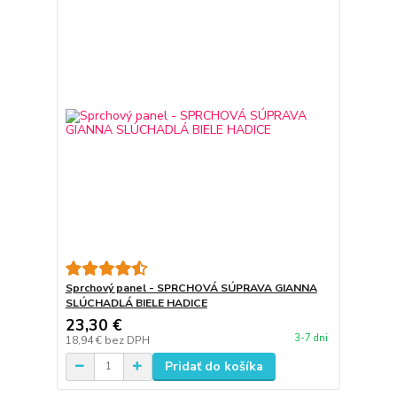
Sprchový panel - SPRCHOVÁ SÚPRAVA GIANNA
SLÚCHADLÁ BIELE HADICE
23,30 €
3-7 dni
18,94 €
bez DPH
Pridať do košíka