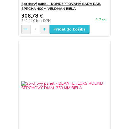
Sprchový panel - KONCEPTOVANÁ SADA RAIN
SPRCHA 40CM VELDMAN BIELA
306,78 €
3-7 dni
249,41 €
bez DPH
Pridať do košíka