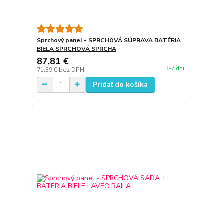
Sprchový panel - SPRCHOVÁ SÚPRAVA BATÉRIA
BIELA SPRCHOVÁ SPRCHA
87,81 €
3-7 dni
71,39 €
bez DPH
Pridať do košíka