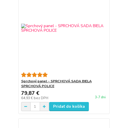
Sprchový panel - SPRCHOVÁ SADA BIELA
SPRCHOVÁ POLICE
79,87 €
3-7 dni
64,93 €
bez DPH
Pridať do košíka