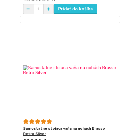
Pridať do košíka
Samostatne stojaca vaňa na nohách Brasso
Retro Silver