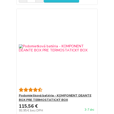
Podomietková batéria - KOMPONENT DEANTE
BOX PRE TERMOSTATICKÝ BOX
115,56 €
3-7 dni
93,95 €
bez DPH