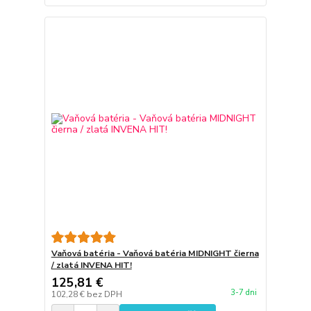
Vaňová batéria - Vaňová batéria MIDNIGHT čierna
/ zlatá INVENA HIT!
125,81 €
3-7 dni
102,28 €
bez DPH