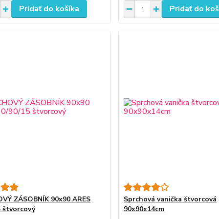
Pridať do košíka
Pridať do koš
VÝ ZÁSOBNÍK 90x90 ARES
Sprchová vanička štvorcová
5 štvorcový
90x90x14cm