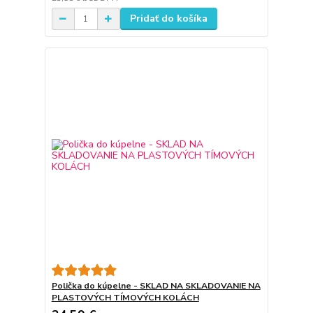
Pridať do košíka
Polička do kúpelne - SKLAD NA SKLADOVANIE NA
PLASTOVÝCH TÍMOVÝCH KOLÁCH