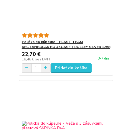
Polička do kúpelne - PLAST TEAM
RECTANGULAR BOOKCASE TROLLEY SILVER 1268
22,70 €
3-7 dni
18,46 €
bez DPH
Pridať do košíka