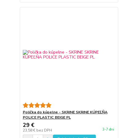
Polička do kúpelne - SKRINE SKRINE KÚPEĽŇA
POLICE PLASTIC BEIGE PL
29 €
3-7 dni
23,58 €
bez DPH