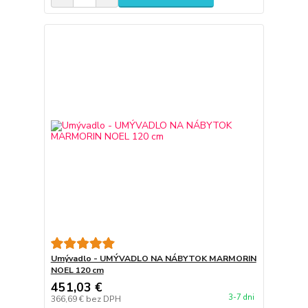
Umývadlo - UMÝVADLO NA NÁBYTOK MARMORIN
NOEL 120 cm
451,03 €
3-7 dni
366,69 €
bez DPH