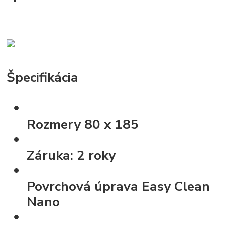
Špecifikácia
Rozmery
80 x 185
Záruka:
2 roky
Povrchová úprava
Easy Clean
Nano