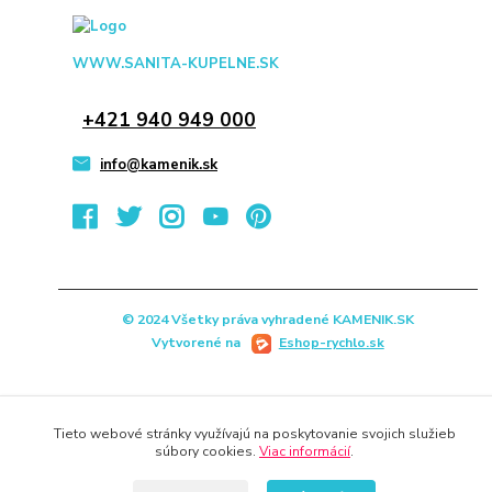
WWW.SANITA-KUPELNE.SK
+421 940 949 000
info@kamenik.sk
© 2024 Všetky práva vyhradené KAMENIK.SK
Vytvorené na
Eshop-rychlo.sk
Tieto webové stránky využívajú na poskytovanie svojich služieb
súbory cookies.
Viac informácií
.