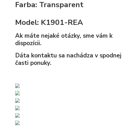
Farba:
Transparent
Model: K1901-REA
Ak máte nejaké otázky, sme vám k
dispozícii.
Dáta kontaktu sa nachádza v spodnej
časti ponuky.