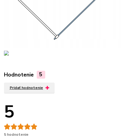
Hodnotenie
5
Pridať hodnotenie
5
5 hodnotenie