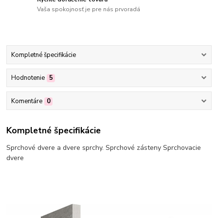
Vaša spokojnosť je pre nás prvoradá
Kompletné špecifikácie
Hodnotenie
5
Komentáre
0
Kompletné špecifikácie
Sprchové dvere a dvere sprchy. Sprchové zásteny Sprchovacie
dvere