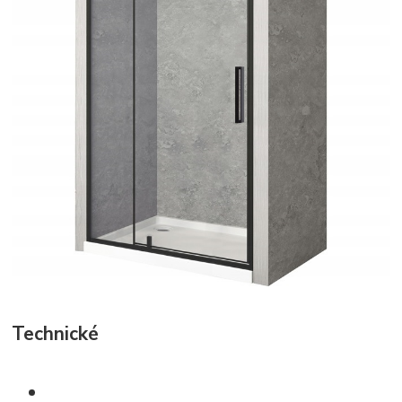
Technické