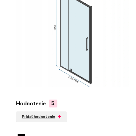
Hodnotenie
5
Pridať hodnotenie