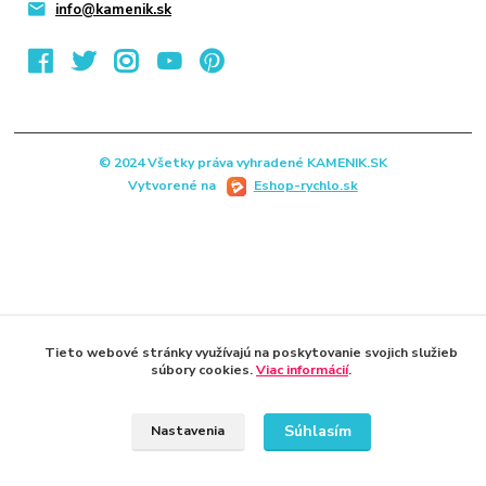
info@kamenik.sk
© 2024 Všetky práva vyhradené KAMENIK.SK
Vytvorené na
Eshop-rychlo.sk
Tieto webové stránky využívajú na poskytovanie svojich služieb
súbory cookies.
Viac informácií
.
Súhlasím
Nastavenia