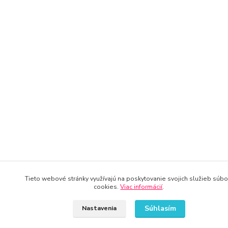
Tieto webové stránky využívajú na poskytovanie svojich služieb súbo
cookies.
Viac informácií
.
Súhlasím
Nastavenia