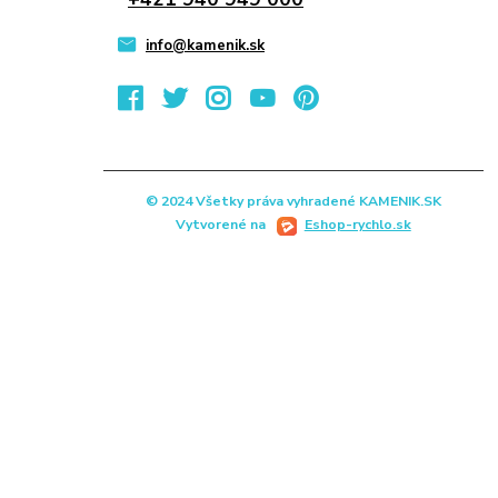
info@kamenik.sk
© 2024 Všetky práva vyhradené KAMENIK.SK
Vytvorené na
Eshop-rychlo.sk