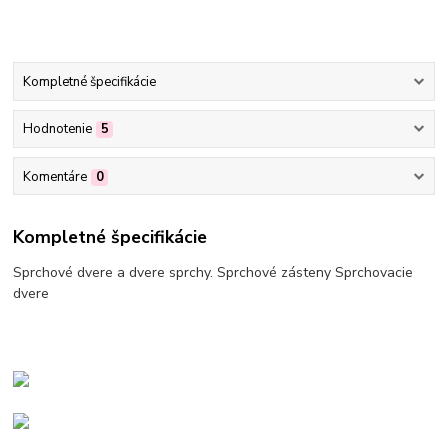
Kompletné špecifikácie
Hodnotenie
5
Komentáre
0
Kompletné špecifikácie
Sprchové dvere a dvere sprchy. Sprchové zásteny Sprchovacie
dvere