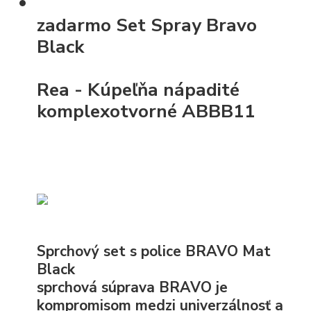
zadarmo
Set Spray Bravo
Black
Rea - Kúpeľňa nápadité
komplexotvorné ABBB11
Sprchový set s police BRAVO Mat
Black
sprchová súprava BRAVO je
kompromisom medzi univerzálnosť a