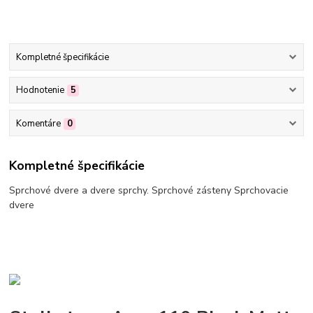
Kompletné špecifikácie
Hodnotenie
5
Komentáre
0
Kompletné špecifikácie
Sprchové dvere a dvere sprchy. Sprchové zásteny Sprchovacie
dvere