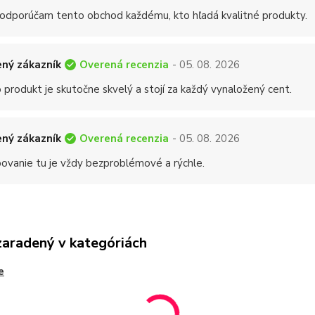
 odporúčam tento obchod každému, kto hľadá kvalitné produkty.
Overená recenzia
ný zákazník
- 05. 08. 2026
 produkt je skutočne skvelý a stojí za každý vynaložený cent.
Overená recenzia
ný zákazník
- 05. 08. 2026
ovanie tu je vždy bezproblémové a rýchle.
zaradený v kategóriách
e