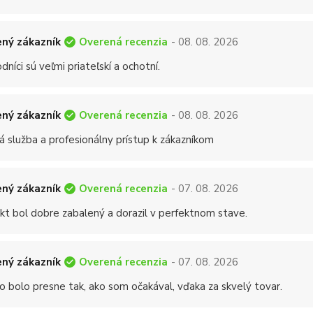
Overená recenzia
ný zákazník
- 08. 08. 2026
níci sú veľmi priateľskí a ochotní.
Overená recenzia
ný zákazník
- 08. 08. 2026
á služba a profesionálny prístup k zákazníkom
Overená recenzia
ný zákazník
- 07. 08. 2026
kt bol dobre zabalený a dorazil v perfektnom stave.
Overená recenzia
ný zákazník
- 07. 08. 2026
o bolo presne tak, ako som očakával, vďaka za skvelý tovar.