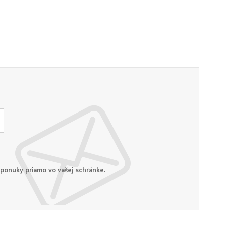
 ponuky priamo vo vašej schránke.