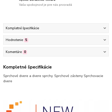
Vaša spokojnosť je pre nás prvoradá
Kompletné špecifikácie
Hodnotenie
5
Komentáre
0
Kompletné špecifikácie
Sprchové dvere a dvere sprchy. Sprchové zásteny Sprchovacie
dvere