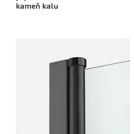
kameň kalu