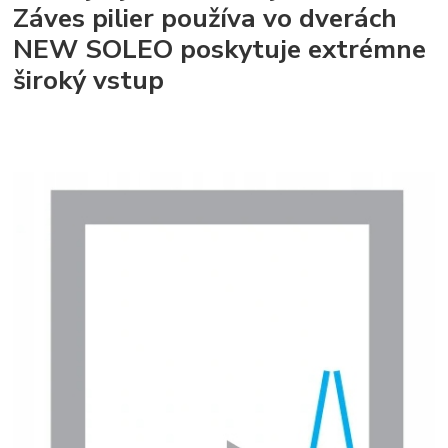
Záves pilier používa vo dverách
NEW SOLEO poskytuje extrémne
široký vstup