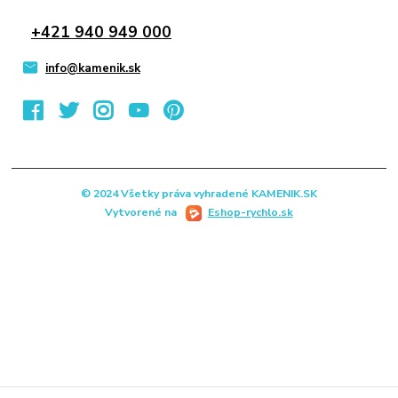
+421 940 949 000
info@kamenik.sk
© 2024 Všetky práva vyhradené KAMENIK.SK
Vytvorené na
Eshop-rychlo.sk