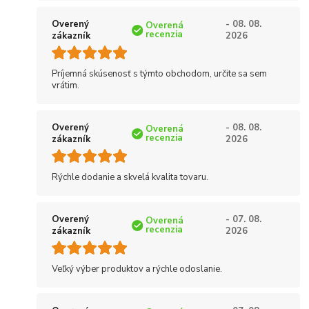
Overený
- 08. 08.
Overená
recenzia
zákazník
2026
Príjemná skúsenosť s týmto obchodom, určite sa sem
vrátim.
Overený
- 08. 08.
Overená
recenzia
zákazník
2026
Rýchle dodanie a skvelá kvalita tovaru.
Overený
- 07. 08.
Overená
recenzia
zákazník
2026
Veľký výber produktov a rýchle odoslanie.