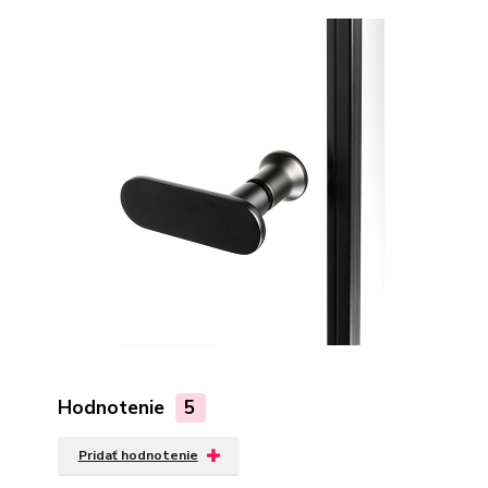
Hodnotenie
5
Pridať hodnotenie