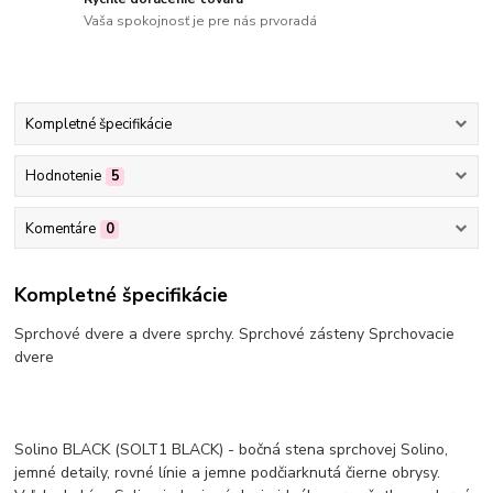
Vaša spokojnosť je pre nás prvoradá
Kompletné špecifikácie
Hodnotenie
5
Komentáre
0
Kompletné špecifikácie
Sprchové dvere a dvere sprchy. Sprchové zásteny Sprchovacie
dvere
Solino BLACK (SOLT1 BLACK) - bočná stena sprchovej Solino,
jemné detaily, rovné línie a jemne podčiarknutá čierne obrysy.