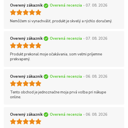
Overený zákazník
Overená recenzia
- 07. 08. 2026
Nemôžem si vynachváliť, produkt je skvelý a rýchlo doručený.
Overený zákazník
Overená recenzia
- 07. 08. 2026
Produkt prekonal moje očakávania, som veľmi príjemne
prekvapený.
Overený zákazník
Overená recenzia
- 06. 08. 2026
Tento obchod je jednoznačne moja prvá voľba pri nákupe
online.
Overený zákazník
Overená recenzia
- 06. 08. 2026