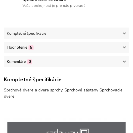
Vaša spokojnosť je pre nás prvoradá
Kompletné špecifikácie
Hodnotenie
5
Komentáre
0
Kompletné špecifikácie
Sprchové dvere a dvere sprchy. Sprchové zásteny Sprchovacie
dvere