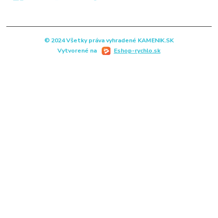
© 2024 Všetky práva vyhradené KAMENIK.SK
Vytvorené na
Eshop-rychlo.sk