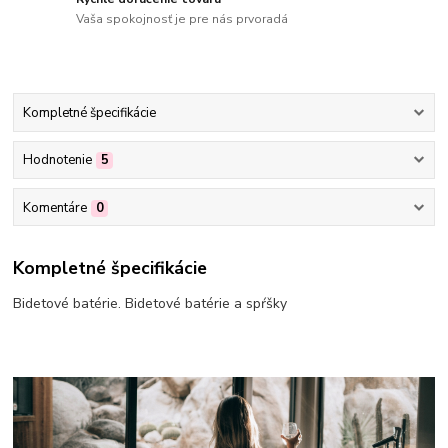
Vaša spokojnosť je pre nás prvoradá
Kompletné špecifikácie
Hodnotenie
5
Komentáre
0
Kompletné špecifikácie
Bidetové batérie. Bidetové batérie a spŕšky