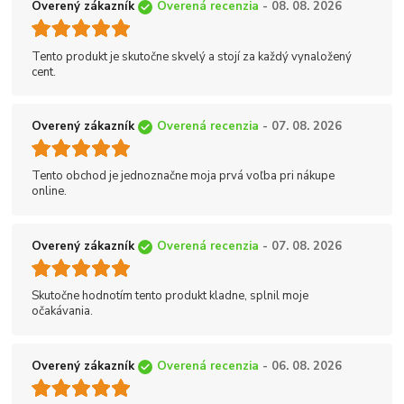
Overený zákazník
Overená recenzia
- 08. 08. 2026
Tento produkt je skutočne skvelý a stojí za každý vynaložený
cent.
Overený zákazník
Overená recenzia
- 07. 08. 2026
Tento obchod je jednoznačne moja prvá voľba pri nákupe
online.
Overený zákazník
Overená recenzia
- 07. 08. 2026
Skutočne hodnotím tento produkt kladne, splnil moje
očakávania.
Overený zákazník
Overená recenzia
- 06. 08. 2026