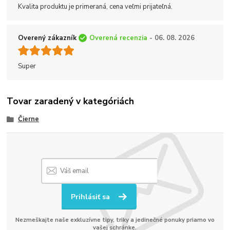
Kvalita produktu je primeraná, cena veľmi prijateľná.
Overený zákazník
Overená recenzia
- 06. 08. 2026
Super
Tovar zaradený v kategóriách
Čierne
Prihlásiť sa
Nezmeškajte naše exkluzívne tipy, triky a jedinečné ponuky priamo vo
vašej schránke.