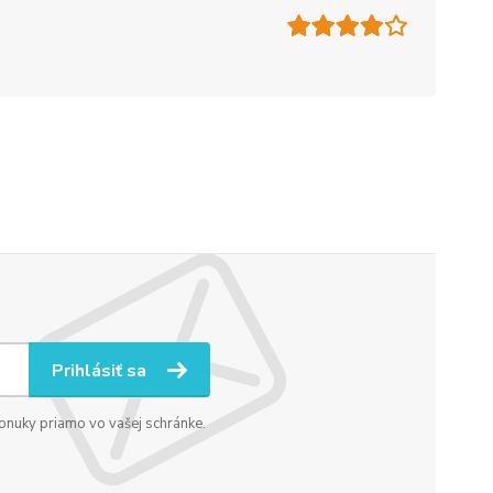
Prihlásiť sa
ponuky priamo vo vašej schránke.