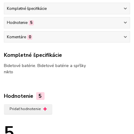
Kompletné špecifikácie
Hodnotenie
5
Komentáre
0
Kompletné špecifikácie
Bidetové batérie. Bidetové batérie a spŕšky
nikto
Hodnotenie
5
Pridať hodnotenie
5