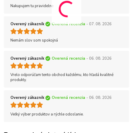
Nakupujem tu pravidelne
Overený zákazník
Overená recenzia
- 07. 08. 2026
Nemám slov som spokojná
Overený zákazník
Overená recenzia
- 06. 08. 2026
Vrelo odporúčam tento obchod každému, kto hľadá kvalitné
produkty.
Overený zákazník
Overená recenzia
- 06. 08. 2026
Veľký výber produktov a rýchle odoslanie.