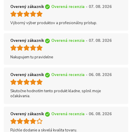
Overený zákazník
Overená recenzia
- 07. 08. 2026
Výborný výber produktov a profesionálny prístup.
Overený zákazník
Overená recenzia
- 07. 08. 2026
Nakupujem tu pravidelne
Overený zákazník
Overená recenzia
- 06. 08. 2026
Skutočne hodnotím tento produkt kladne, splnil moje
očakávania.
Overený zákazník
Overená recenzia
- 06. 08. 2026
Rýchle dodanie a skvelá kvalita tovaru.