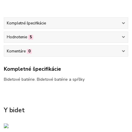
Kompletné špecifikácie
Hodnotenie
5
Komentáre
0
Kompletné špecifikácie
Bidetové batérie. Bidetové batérie a spŕšky
Y bidet