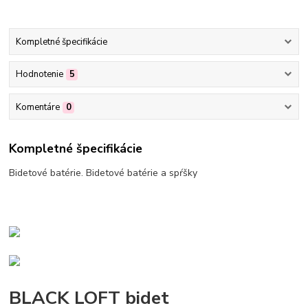
Kompletné špecifikácie
Hodnotenie
5
Komentáre
0
Kompletné špecifikácie
Bidetové batérie. Bidetové batérie a spŕšky
BLACK LOFT bidet