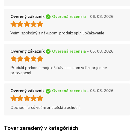
Overený zákazník
Overená recenzia
- 06. 08. 2026
Veľmi spokojný s nákupom, produkt splnil očakávanie
Overený zákazník
Overená recenzia
- 05. 08. 2026
Produkt prekonal moje očakávania, som veľmi príjemne
prekvapený.
Overený zákazník
Overená recenzia
- 05. 08. 2026
Obchodníci sú veľmi priateľskí a ochotní.
Tovar zaradený v kategóriách