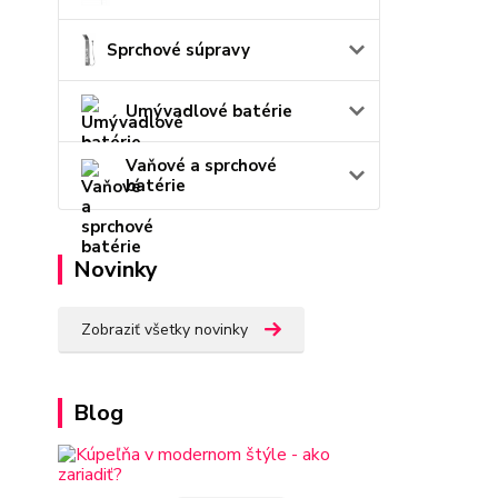
Sprchové súpravy
Umývadlové batérie
Vaňové a sprchové
batérie
Novinky
Zobraziť všetky novinky
Blog