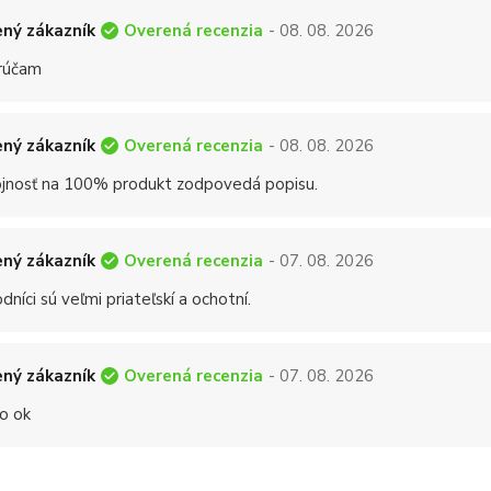
Overená recenzia
ný zákazník
- 08. 08. 2026
rúčam
Overená recenzia
ný zákazník
- 08. 08. 2026
jnosť na 100% produkt zodpovedá popisu.
Overená recenzia
ný zákazník
- 07. 08. 2026
níci sú veľmi priateľskí a ochotní.
Overená recenzia
ný zákazník
- 07. 08. 2026
o ok