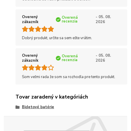
Overený
- 05. 08.
Overená
recenzia
zákazník
2026
Dobrý produkt, určite sa sem ešte vrátim.
Overený
- 05. 08.
Overená
recenzia
zákazník
2026
Som veľmi rada že som sa rozhodla pre tento produkt.
Tovar zaradený v kategóriách
Bidetové batérie