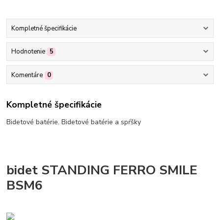
Kompletné špecifikácie
Hodnotenie
5
Komentáre
0
Kompletné špecifikácie
Bidetové batérie. Bidetové batérie a spŕšky
bidet STANDING FERRO SMILE
BSM6