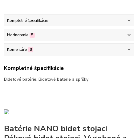
Kompletné špecifikácie
Hodnotenie
5
Komentáre
0
Kompletné špecifikácie
Bidetové batérie. Bidetové batérie a spŕšky
Batérie NANO bidet stojaci