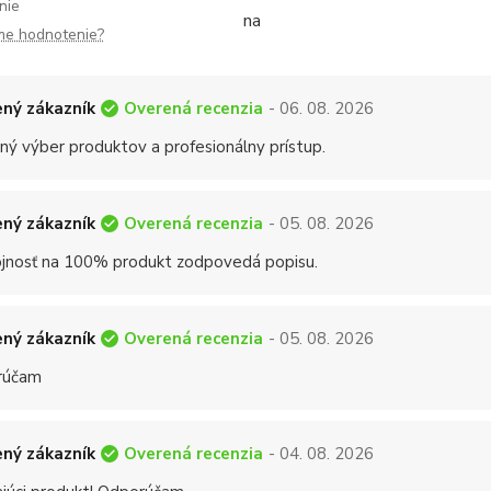
nie
me hodnotenie?
Overená recenzia
ný zákazník
- 06. 08. 2026
ný výber produktov a profesionálny prístup.
Overená recenzia
ný zákazník
- 05. 08. 2026
jnosť na 100% produkt zodpovedá popisu.
Overená recenzia
ný zákazník
- 05. 08. 2026
rúčam
Overená recenzia
ný zákazník
- 04. 08. 2026