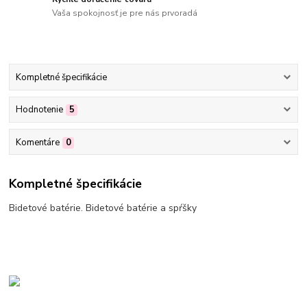
Vaša spokojnosť je pre nás prvoradá
Kompletné špecifikácie
Hodnotenie
5
Komentáre
0
Kompletné špecifikácie
Bidetové batérie. Bidetové batérie a spŕšky