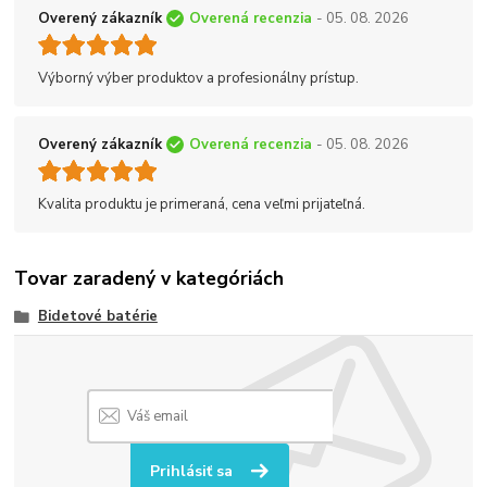
Overený zákazník
Overená recenzia
- 05. 08. 2026
Výborný výber produktov a profesionálny prístup.
Overený zákazník
Overená recenzia
- 05. 08. 2026
Kvalita produktu je primeraná, cena veľmi prijateľná.
Tovar zaradený v kategóriách
Bidetové batérie
Prihlásiť sa