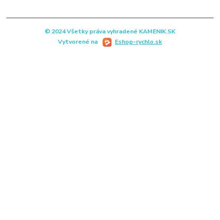
© 2024 Všetky práva vyhradené KAMENIK.SK
Vytvorené na
Eshop-rychlo.sk