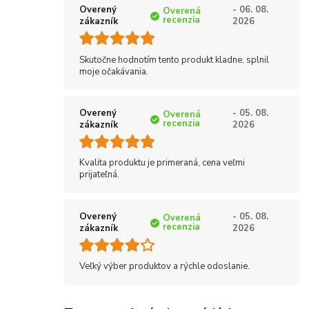
Overený
- 06. 08.
Overená
recenzia
zákazník
2026
Skutočne hodnotím tento produkt kladne, splnil
moje očakávania.
Overený
- 05. 08.
Overená
recenzia
zákazník
2026
Kvalita produktu je primeraná, cena veľmi
prijateľná.
Overený
- 05. 08.
Overená
recenzia
zákazník
2026
Veľký výber produktov a rýchle odoslanie.