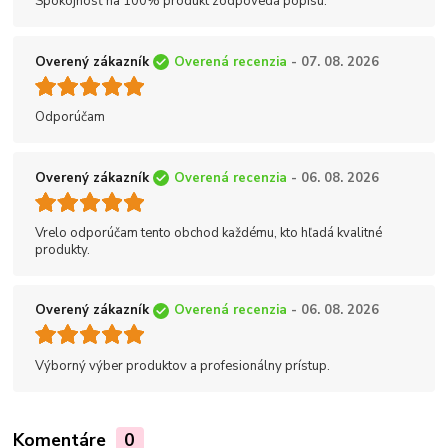
Spokojnosť na 100% produkt zodpovedá popisu.
Overený zákazník
Overená recenzia
- 07. 08. 2026
Odporúčam
Overený zákazník
Overená recenzia
- 06. 08. 2026
Vrelo odporúčam tento obchod každému, kto hľadá kvalitné
produkty.
Overený zákazník
Overená recenzia
- 06. 08. 2026
Výborný výber produktov a profesionálny prístup.
Komentáre
0