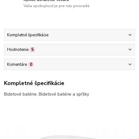
Vaša spokojnosť je pre nás prvoradá
Kompletné špecifikácie
Hodnotenie
5
Komentáre
0
Kompletné špecifikácie
Bidetové batérie. Bidetové batérie a spŕšky