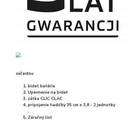
súčasťou
bidet batérie
Upevnenie na bidet
zátka CLIC CLAC
pripojenie hadičky 35 cm x 3,8 - 2 jednotky
.
Záručný list