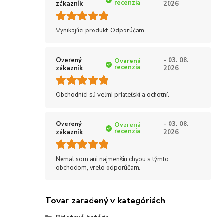
recenzia
zákazník
2026
Vynikajúci produkt! Odporúčam
Overený
- 03. 08.
Overená
recenzia
zákazník
2026
Obchodníci sú veľmi priateľskí a ochotní.
Overený
- 03. 08.
Overená
recenzia
zákazník
2026
Nemal som ani najmenšiu chybu s týmto
obchodom, vrelo odporúčam.
Tovar zaradený v kategóriách