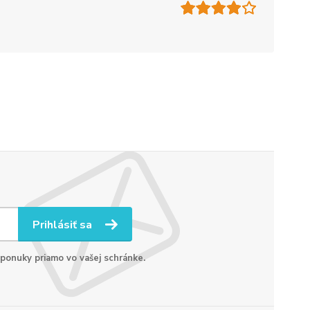
Prihlásiť sa
 ponuky priamo vo vašej schránke.