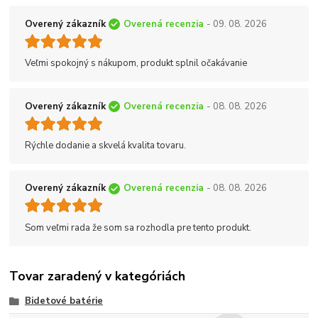
Overený zákazník
Overená recenzia
- 09. 08. 2026
Veľmi spokojný s nákupom, produkt splnil očakávanie
Overený zákazník
Overená recenzia
- 08. 08. 2026
Rýchle dodanie a skvelá kvalita tovaru.
Overený zákazník
Overená recenzia
- 08. 08. 2026
Som veľmi rada že som sa rozhodla pre tento produkt.
Tovar zaradený v kategóriách
Bidetové batérie