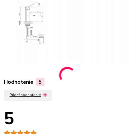
Hodnotenie
5
Pridať hodnotenie
5