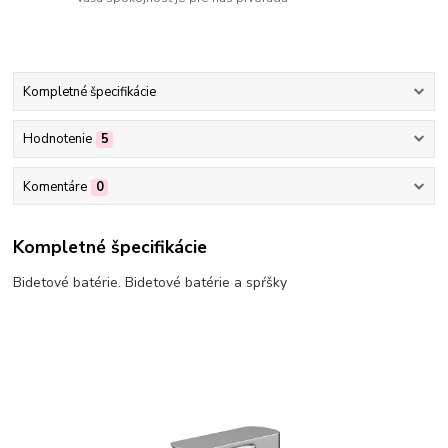
Kompletné špecifikácie
Hodnotenie
5
Komentáre
0
Kompletné špecifikácie
Bidetové batérie. Bidetové batérie a spŕšky