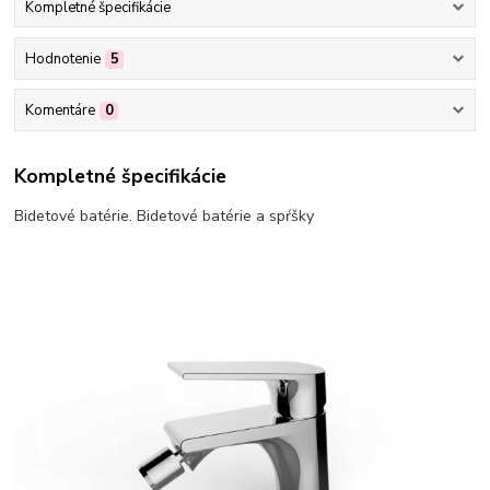
Kompletné špecifikácie
Hodnotenie
5
Komentáre
0
Kompletné špecifikácie
Bidetové batérie. Bidetové batérie a spŕšky