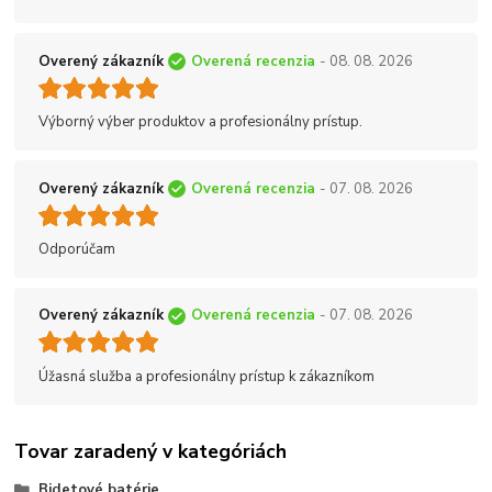
Overený zákazník
Overená recenzia
- 08. 08. 2026
Výborný výber produktov a profesionálny prístup.
Overený zákazník
Overená recenzia
- 07. 08. 2026
Odporúčam
Overený zákazník
Overená recenzia
- 07. 08. 2026
Úžasná služba a profesionálny prístup k zákazníkom
Tovar zaradený v kategóriách
Bidetové batérie