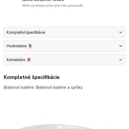
Vaša spokojnosť je pre nás prvoradá
Kompletné špecifikácie
Hodnotenie
5
Komentáre
0
Kompletné špecifikácie
Bidetové batérie. Bidetové batérie a spŕšky