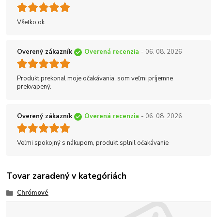
Všetko ok
Overený zákazník
Overená recenzia
- 06. 08. 2026
Produkt prekonal moje očakávania, som veľmi príjemne
prekvapený.
Overený zákazník
Overená recenzia
- 06. 08. 2026
Veľmi spokojný s nákupom, produkt splnil očakávanie
Tovar zaradený v kategóriách
Chrómové