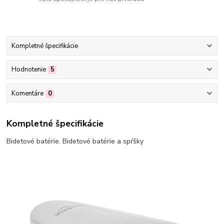
Kompletné špecifikácie
Hodnotenie
5
Komentáre
0
Kompletné špecifikácie
Bidetové batérie. Bidetové batérie a spŕšky