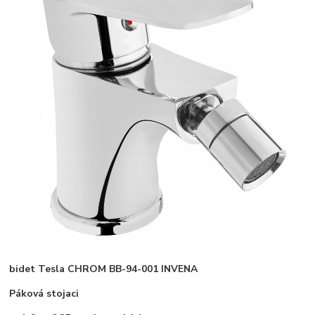
bidet Tesla CHROM BB-94-001 INVENA
Páková stojaci