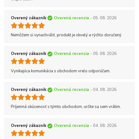
Overený zákazník
Overená recenzia
- 05. 08. 2026
Nemôžem si vynachváliť, produkt je skvelý a rýchlo doručený.
Overený zákazník
Overená recenzia
- 05. 08. 2026
Vynikajúca komunikácia s obchodom vrelo odporúčam.
Overený zákazník
Overená recenzia
- 04. 08. 2026
Príjemná skúsenosť s týmto obchodom, určite sa sem vrátim.
Overený zákazník
Overená recenzia
- 04. 08. 2026