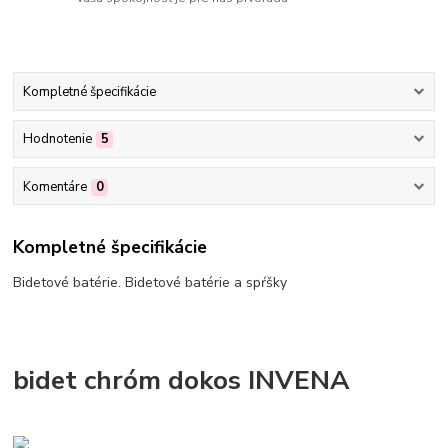
Kompletné špecifikácie
Hodnotenie
5
Komentáre
0
Kompletné špecifikácie
Bidetové batérie. Bidetové batérie a spŕšky
bidet chróm dokos INVENA