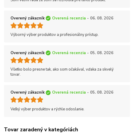
Overený zákazník
Overená recenzia
- 06. 08. 2026
Výborný výber produktov a profesionálny prístup.
Overený zákazník
Overená recenzia
- 05. 08. 2026
Všetko bolo presne tak, ako som očakával, vďaka za skvelý
tovar.
Overený zákazník
Overená recenzia
- 05. 08. 2026
Veľký výber produktov a rýchle odoslanie.
Tovar zaradený v kategóriách