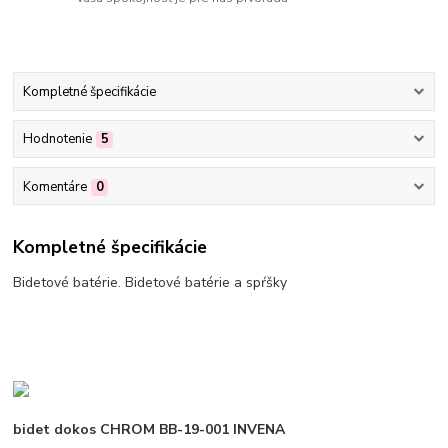
Kompletné špecifikácie
Hodnotenie
5
Komentáre
0
Kompletné špecifikácie
Bidetové batérie. Bidetové batérie a spŕšky
bidet dokos CHROM BB-19-001 INVENA