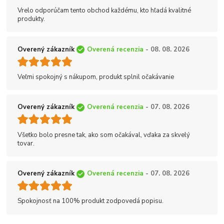
Vrelo odporúčam tento obchod každému, kto hľadá kvalitné
produkty.
Overený zákazník
Overená recenzia
- 08. 08. 2026
Veľmi spokojný s nákupom, produkt splnil očakávanie
Overený zákazník
Overená recenzia
- 07. 08. 2026
Všetko bolo presne tak, ako som očakával, vďaka za skvelý
tovar.
Overený zákazník
Overená recenzia
- 07. 08. 2026
Spokojnosť na 100% produkt zodpovedá popisu.