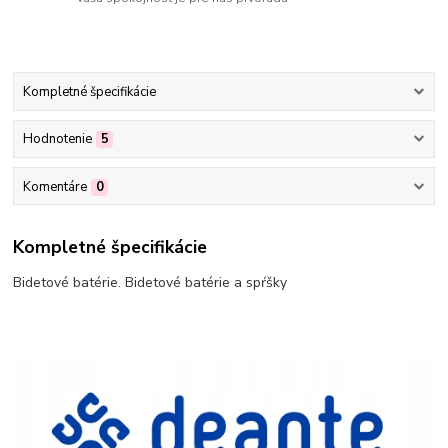
Kompletné špecifikácie
Hodnotenie
5
Komentáre
0
Kompletné špecifikácie
Bidetové batérie. Bidetové batérie a spŕšky