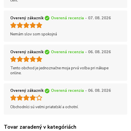
cent.
Overený zákazník
Overená recenzia
- 07. 08. 2026
Nemám slov som spokojná
Overený zákazník
Overená recenzia
- 06. 08. 2026
Tento obchod je jednoznačne moja prvá voľba pri nákupe
online.
Overený zákazník
Overená recenzia
- 06. 08. 2026
Obchodníci sú veľmi priateľskí a ochotní.
Tovar zaradený v kategóriách