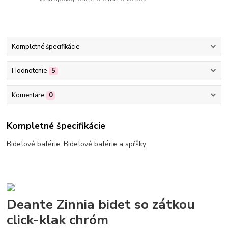
Kompletné špecifikácie
Hodnotenie
5
Komentáre
0
Kompletné špecifikácie
Bidetové batérie. Bidetové batérie a spŕšky
Deante Zinnia bidet so zátkou
click-klak chróm