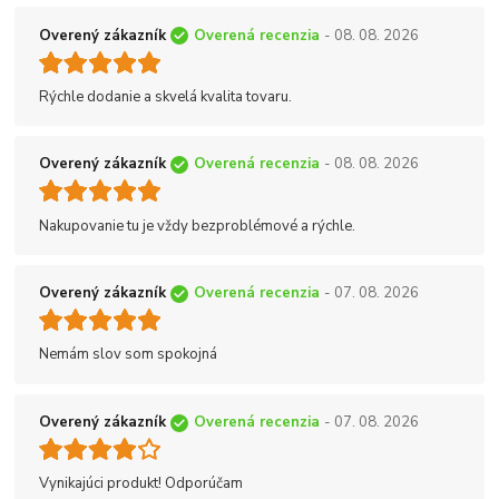
Overený zákazník
Overená recenzia
- 08. 08. 2026
Rýchle dodanie a skvelá kvalita tovaru.
Overený zákazník
Overená recenzia
- 08. 08. 2026
Nakupovanie tu je vždy bezproblémové a rýchle.
Overený zákazník
Overená recenzia
- 07. 08. 2026
Nemám slov som spokojná
Overený zákazník
Overená recenzia
- 07. 08. 2026
Vynikajúci produkt! Odporúčam